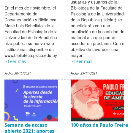
usuarias y usuarios de la
En el mes de noviembre, el
Biblioteca de la Facultad de
Departamento de
Psicología de la Universidad
Documentación y Biblioteca
de la República (Udelar) se
“José Luis Rebellato” de la
beneficiarán con una
Facultad de Psicología de la
ampliación de la cantidad de
Universidad de la República
material a la que podrán
hizo pública su nueva web
acceder en préstamo. Con el
institucional, disponible en
objetivo de favorecer una
www.biblioteca.psico.edu.uy
mayor
> Leer más
> Leer más
Fecha:
30/11/2021
Fecha:
29/11/2021
Semana de acceso
100 años de Paulo Freire
abierto 2021: aportes