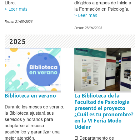
Libro.
dirigidos a grupos de Inicio a
la Formación en Psicología.
> Leer más
> Leer más
Fecha:
21/05/2026
Fecha:
23/04/2026
2025
Biblioteca en verano
La Biblioteca de la
Facultad de Psicología
Durante los meses de verano,
presentó el proyecto
la Biblioteca ajustará sus
¿Cuál es tu pronombre?
servicios y horarios para
en la VI Feria Modo
adaptarse al receso
Udelar
académico y garantizar una
mejor atención.
El Departamento de