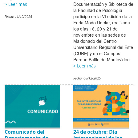
Documentación y Biblioteca de
> Leer más
la Facultad de Psicología
participó en la VI edición de la
Fecha:
11/12/2025
Feria Modo Udelar, realizada
los días 18, 20 y 21 de
noviembre en las sedes de
Maldonado del Centro
Universitario Regional del Este
(CURE) y en el Campus
Parque Batlle de Montevideo.
> Leer más
Fecha:
08/12/2025
Comunicado del
24 de octubre: Día