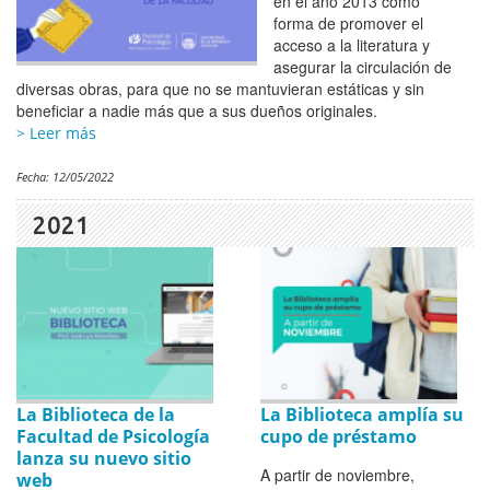
en el año 2013 como
forma de promover el
acceso a la literatura y
asegurar la circulación de
diversas obras, para que no se mantuvieran estáticas y sin
beneficiar a nadie más que a sus dueños originales.
> Leer más
Fecha:
12/05/2022
2021
La Biblioteca de la
La Biblioteca amplía su
Facultad de Psicología
cupo de préstamo
lanza su nuevo sitio
A partir de noviembre,
web