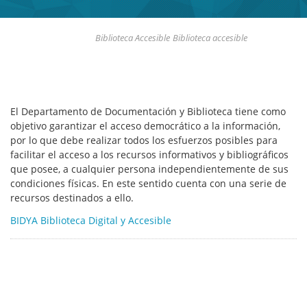
Biblioteca Accesible
Biblioteca accesible
El Departamento de Documentación y Biblioteca tiene como
Body
objetivo garantizar el acceso democrático a la información,
por lo que debe realizar todos los esfuerzos posibles para
facilitar el acceso a los recursos informativos y bibliográficos
que posee, a cualquier persona independientemente de sus
condiciones físicas. En este sentido cuenta con una serie de
recursos destinados a ello.
BIDYA Biblioteca Digital y Accesible