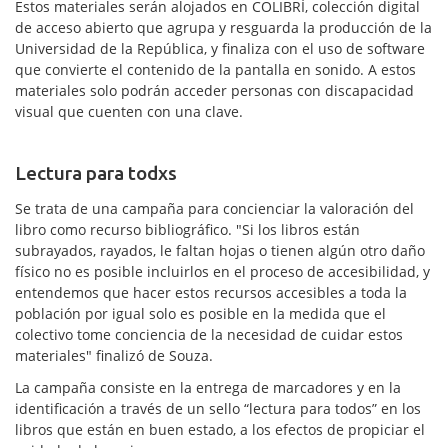
Estos materiales serán alojados en COLIBRÍ, colección digital
de acceso abierto que agrupa y resguarda la producción de la
Universidad de la República, y finaliza con el uso de software
que convierte el contenido de la pantalla en sonido. A estos
materiales solo podrán acceder personas con discapacidad
visual que cuenten con una clave.
Lectura para todxs
Se trata de una campaña para concienciar la valoración del
libro como recurso bibliográfico. "Si los libros están
subrayados, rayados, le faltan hojas o tienen algún otro daño
físico no es posible incluirlos en el proceso de accesibilidad, y
entendemos que hacer estos recursos accesibles a toda la
población por igual solo es posible en la medida que el
colectivo tome conciencia de la necesidad de cuidar estos
materiales" finalizó de Souza.
La campaña consiste en la entrega de marcadores y en la
identificación a través de un sello “lectura para todos” en los
libros que están en buen estado, a los efectos de propiciar el