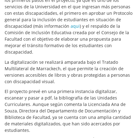
los primeros pasos en el proyecto, ya que es uno de los
servicios de la Universidad en el que ingresan más personas
con estas discapacidades, el primero en aprobar un Protocolo
general para la inclusión de estudiantes en situación de
discapacidad (más información
aqui
) y el respaldo de la
Comisión de Inclusión Educativa creada por el Consejo de la
Facultad con el objetivo de elaborar una propuesta para
mejorar el tránsito formativo de los estudiantes con
discapacidad.
La digitalización se realizará amparada bajo el Tratado
Multilateral de Marrackech, el que permite la creación de
versiones accesibles de libros y obras protegidas a personas
con discapacidad visual.
El proyecto prevé en una primera instancia digitalizar,
escanear y pasar a pdf, la bibliografía de las Unidades
Curriculares. Aunque según comenta la Licenciada Ana de
Souza, Directora del Departamento de Documentación y
Biblioteca de Facultad, ya se cuenta con una amplia cantidad
de materiales digitalizados, que han sido acercados por
estudiantes.