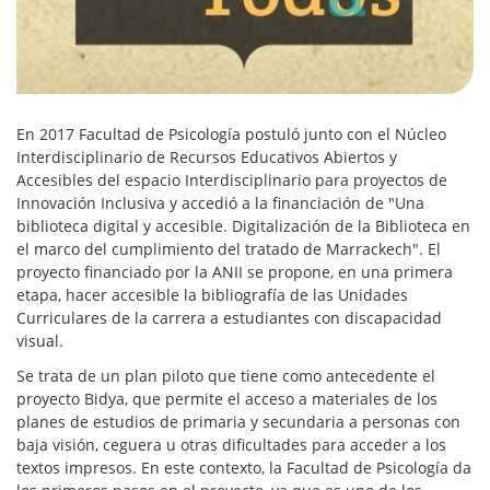
En 2017 Facultad de Psicología postuló junto con el Núcleo
Interdisciplinario de Recursos Educativos Abiertos y
Accesibles del espacio Interdisciplinario para proyectos de
Innovación Inclusiva y accedió a la financiación de "Una
biblioteca digital y accesible. Digitalización de la Biblioteca en
el marco del cumplimiento del tratado de Marrackech". El
proyecto financiado por la ANII se propone, en una primera
etapa, hacer accesible la bibliografía de las Unidades
Curriculares de la carrera a estudiantes con discapacidad
visual.
Se trata de un plan piloto que tiene como antecedente el
proyecto Bidya, que permite el acceso a materiales de los
planes de estudios de primaria y secundaria a personas con
baja visión, ceguera u otras dificultades para acceder a los
textos impresos. En este contexto, la Facultad de Psicología da