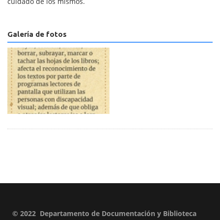
cuidado de los mismos.
Galería de fotos
© 2022 Departamento de Documentación y Biblioteca
Pie