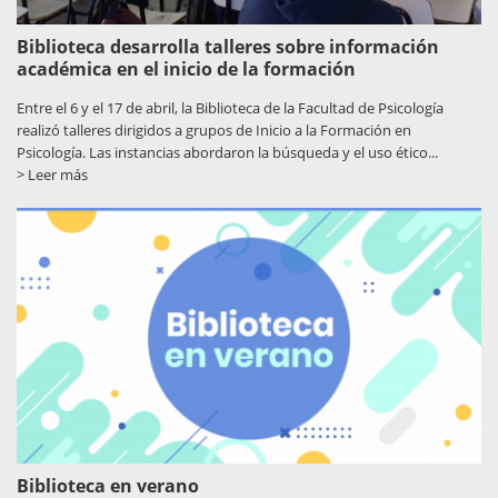
Biblioteca desarrolla talleres sobre información
académica en el inicio de la formación
Entre el 6 y el 17 de abril, la Biblioteca de la Facultad de Psicología
realizó talleres dirigidos a grupos de Inicio a la Formación en
Psicología. Las instancias abordaron la búsqueda y el uso ético...
> Leer más
Biblioteca en verano