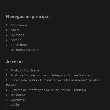
Navegación principal
Conócenos
Utiliza
Investiga
Accede
Entre libros
Biblioteca Accesible
Accesos
ProEva - Ciclo Inicial
ProEva - Ciclo de Formación Integral y Ciclo de Graduación
Sistema de Gestión Administrativa de la Enseñanza / Bedelías
(SGAE)
Sistema de Información de la Facultad de Psicología
Biblioteca
OpenPsico
Colibrí