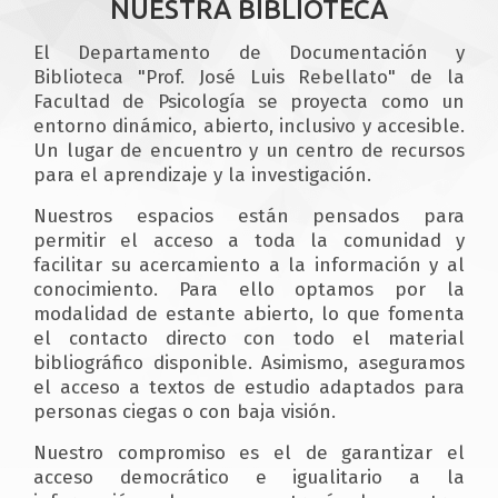
NUESTRA BIBLIOTECA
El Departamento de Documentación y
Biblioteca "Prof. José Luis Rebellato" de la
Facultad de Psicología se proyecta como un
entorno dinámico, abierto, inclusivo y accesible.
Un lugar de encuentro y un centro de recursos
para el aprendizaje y la investigación.
Nuestros espacios están pensados para
permitir el acceso a toda la comunidad y
facilitar su acercamiento a la información y al
conocimiento. Para ello optamos por la
modalidad de estante abierto, lo que fomenta
el contacto directo con todo el material
bibliográfico disponible. Asimismo, aseguramos
el acceso a textos de estudio adaptados para
personas ciegas o con baja visión.
Nuestro compromiso es el de garantizar el
acceso democrático e igualitario a la