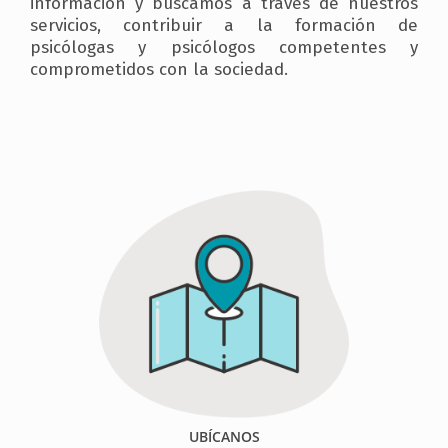
información y buscamos a través de nuestros
servicios, contribuir a la formación de
psicólogas y psicólogos competentes y
comprometidos con la sociedad.
UBÍCANOS