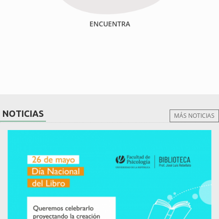
ENCUENTRA
NOTICIAS
MÁS NOTICIAS