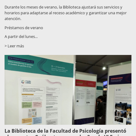
Durante los meses de verano, la Biblioteca ajustará sus servicios y
horarios para adaptarse al receso académico y garantizar una mejor
atención.
Préstamos de verano
A partir del lunes...
> Leer más
La Biblioteca de la Facultad de Psicología presentó