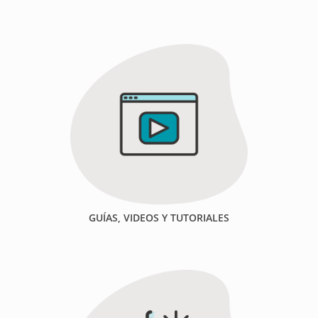
GUÍAS, VIDEOS Y TUTORIALES