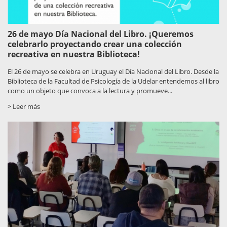
26 de mayo Día Nacional del Libro. ¡Queremos
celebrarlo proyectando crear una colección
recreativa en nuestra Biblioteca!
El 26 de mayo se celebra en Uruguay el Día Nacional del Libro. Desde la
Biblioteca de la Facultad de Psicología de la Udelar entendemos al libro
como un objeto que convoca a la lectura y promueve...
> Leer más