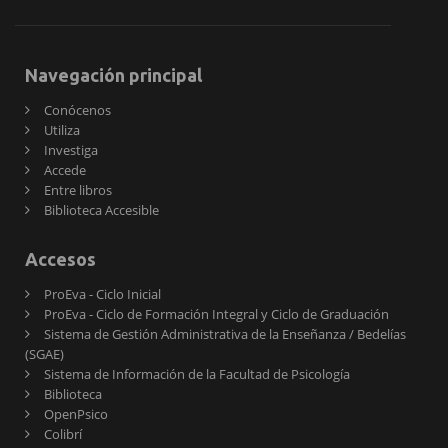
Navegación principal
Conócenos
Utiliza
Investiga
Accede
Entre libros
Biblioteca Accesible
Accesos
ProEva - Ciclo Inicial
ProEva - Ciclo de Formación Integral y Ciclo de Graduación
Sistema de Gestión Administrativa de la Enseñanza / Bedelías
(SGAE)
Sistema de Información de la Facultad de Psicología
Biblioteca
OpenPsico
Colibrí